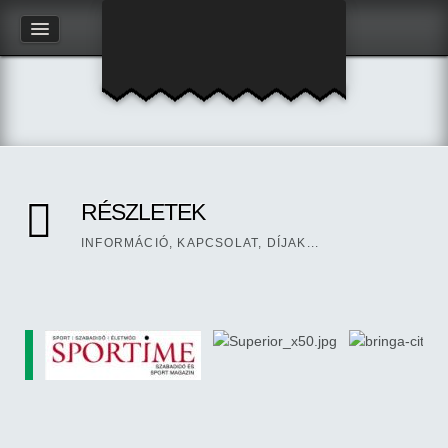
RÉSZLETEK
INFORMÁCIÓ, KAPCSOLAT, DÍJAK...