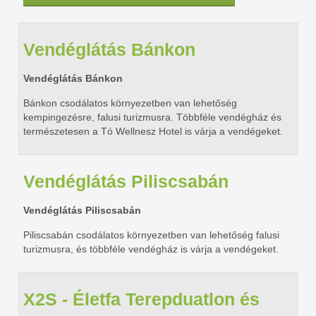
Vendéglátás Bánkon
Vendéglátás Bánkon
Bánkon csodálatos környezetben van lehetőség
kempingezésre, falusi turizmusra. Többféle vendégház és
természetesen a Tó Wellnesz Hotel is várja a vendégeket.
Vendéglátás Piliscsabán
Vendéglátás Piliscsabán
Piliscsabán csodálatos környezetben van lehetőség falusi
turizmusra, és többféle vendégház is várja a vendégeket.
X2S - Életfa Terepduatlon és