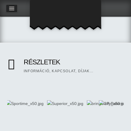
RÉSZLETEK
INFORMÁCIÓ, KAPCSOLAT, DÍJAK...