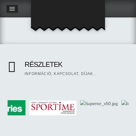
RÉSZLETEK
INFORMÁCIÓ, KAPCSOLAT, DÍJAK...